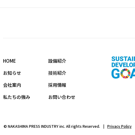
HOME
設備紹介
お知らせ
技術紹介
会社案内
採用情報
私たちの強み
お問い合わせ
©
NAKASHIMA PRESS INDUSTRY inc. All rights Reserved.
Privacy Policy