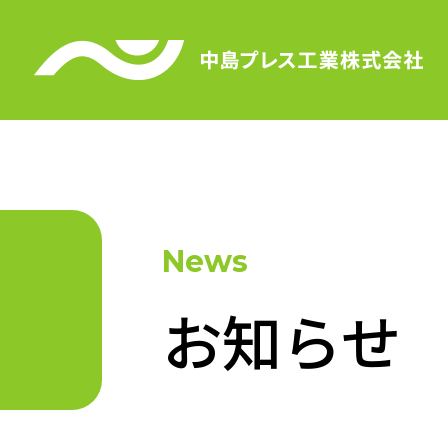
News
お知らせ