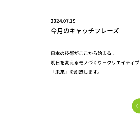
2024.07.19
今月のキャッチフレーズ
日本の技術がここから始まる。
明日を変えるモノづくり－クリエイティブ
「未来」を創造します。