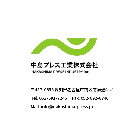
〒457-0856 愛知県名古屋市南区南陽通4-41
Tel. 052-691-7246
Fax. 052-692-6846
Mail.
info@nakashima-press.jp