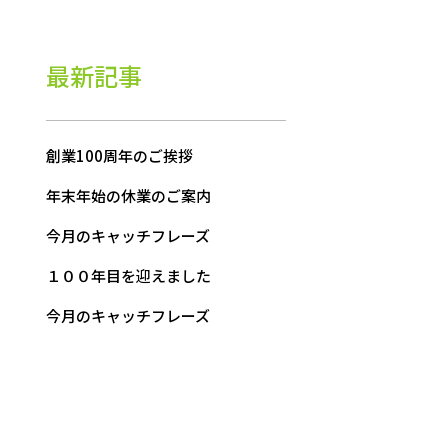
最新記事
創業100周年のご挨拶
年末年始の休業のご案内
今月のキャッチフレーズ
１００年目を迎えました
今月のキャッチフレーズ