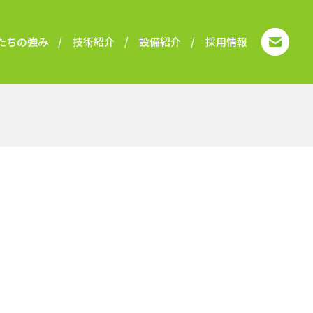
たちの強み
技術紹介
設備紹介
採用情報