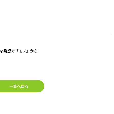
な発想で「モノ」から
一覧へ戻る