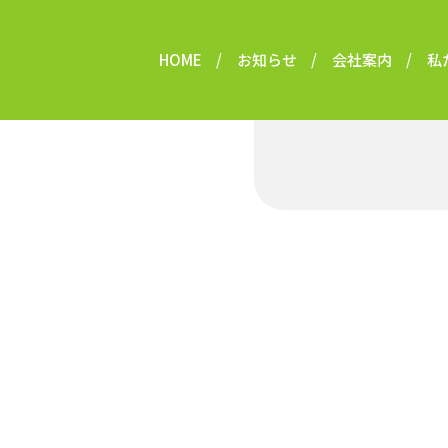
HOME
お知らせ
会社案内
私