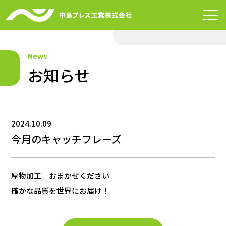
News
お知らせ
2024.10.09
今月のキャッチフレーズ
厚物加工 おまかせください
確かな品質を世界にお届け！