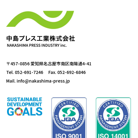
〒457-0856 愛知県名古屋市南区南陽通4-41
Tel. 052-691-7246
Fax. 052-692-6846
Mail.
info@nakashima-press.jp