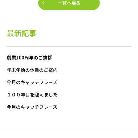
一覧へ戻る
最新記事
創業100周年のご挨拶
年末年始の休業のご案内
今月のキャッチフレーズ
１００年目を迎えました
今月のキャッチフレーズ