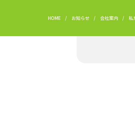
HOME
お知らせ
会社案内
私