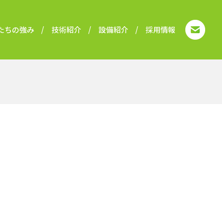
たちの強み
技術紹介
設備紹介
採用情報