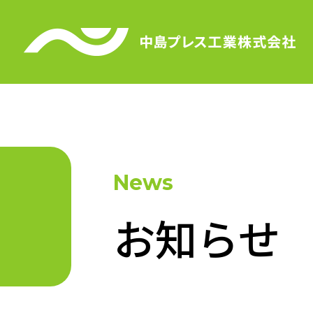
News
お知らせ