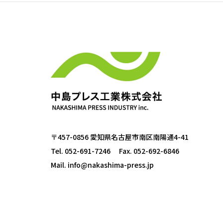
〒457-0856 愛知県名古屋市南区南陽通4-41
Tel. 052-691-7246
Fax. 052-692-6846
Mail.
info@nakashima-press.jp