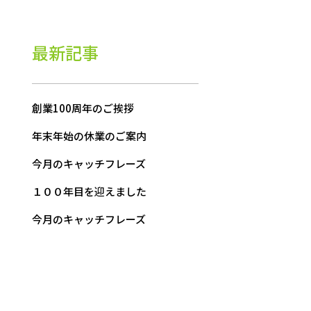
最新記事
創業100周年のご挨拶
年末年始の休業のご案内
今月のキャッチフレーズ
１００年目を迎えました
今月のキャッチフレーズ