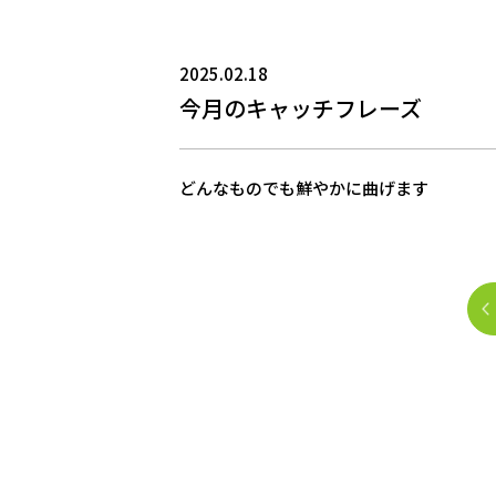
2025.02.18
今月のキャッチフレーズ
どんなものでも鮮やかに曲げます