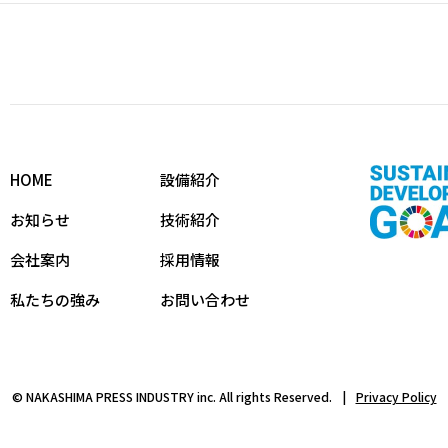
HOME
設備紹介
お知らせ
技術紹介
会社案内
採用情報
私たちの強み
お問い合わせ
©
NAKASHIMA PRESS INDUSTRY inc. All rights Reserved.
Privacy Policy